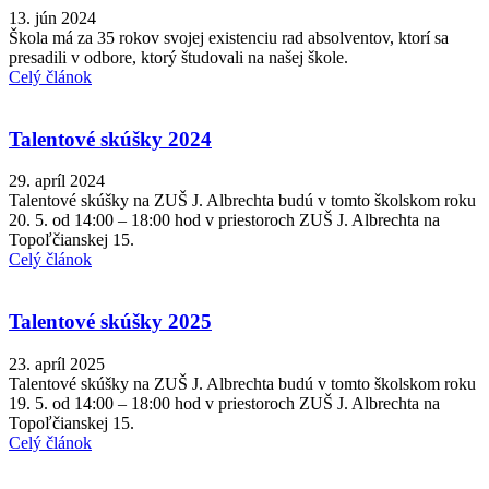
13. jún 2024
Škola má za 35 rokov svojej existenciu rad absolventov, ktorí sa
presadili v odbore, ktorý študovali na našej škole.
Celý článok
Talentové skúšky 2024
29. apríl 2024
Talentové skúšky na ZUŠ J. Albrechta budú v tomto školskom roku
20. 5. od 14:00 – 18:00 hod v priestoroch ZUŠ J. Albrechta na
Topoľčianskej 15.
Celý článok
Talentové skúšky 2025
23. apríl 2025
Talentové skúšky na ZUŠ J. Albrechta budú v tomto školskom roku
19. 5. od 14:00 – 18:00 hod v priestoroch ZUŠ J. Albrechta na
Topoľčianskej 15.
Celý článok