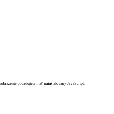
zobrazenie potrebujete mať nainštalovaný JavaScript.