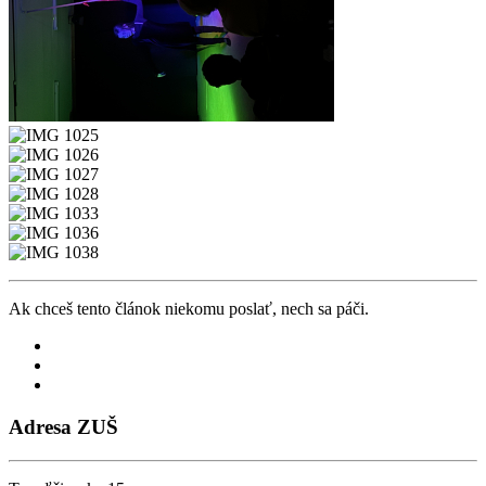
Ak chceš tento článok niekomu poslať, nech sa páči.
Adresa ZUŠ