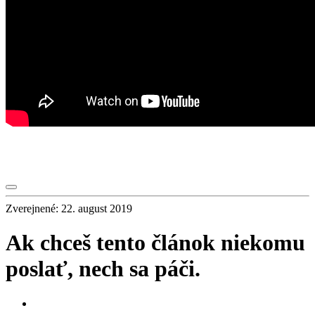
Zverejnené: 22. august 2019
Ak chceš tento článok niekomu
poslať, nech sa páči.