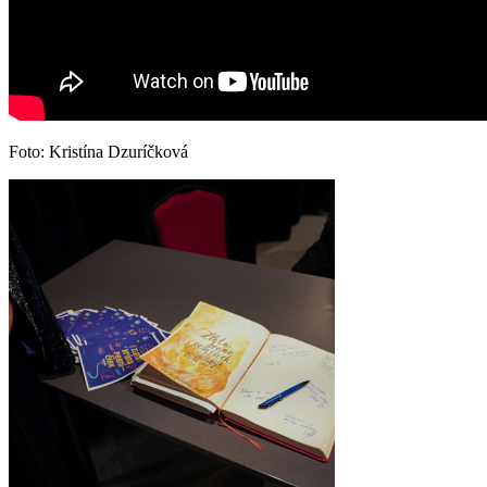
Foto: Kristína Dzuríčková