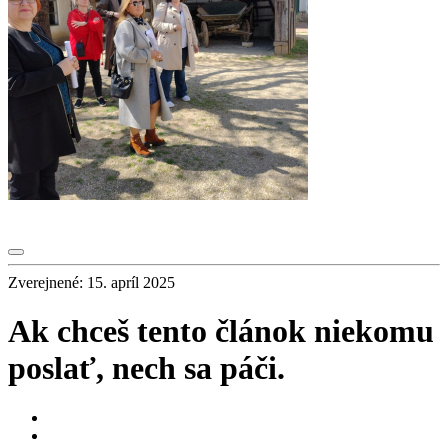
Zverejnené: 15. apríl 2025
Ak chceš tento článok niekomu
poslať, nech sa páči.