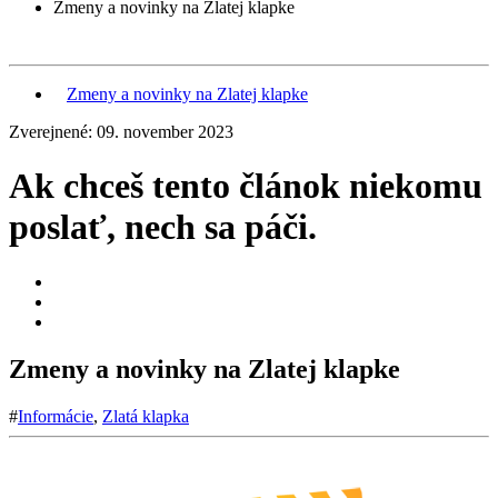
Zmeny a novinky na Zlatej klapke
Zmeny a novinky na Zlatej klapke
Zverejnené: 09. november 2023
Ak chceš tento článok niekomu
poslať, nech sa páči.
Zmeny a novinky na Zlatej klapke
#
Informácie
,
Zlatá klapka