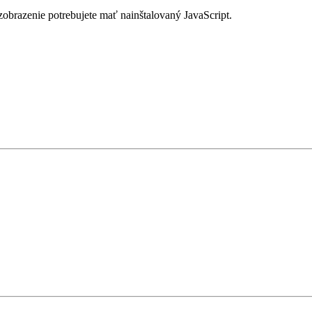
zobrazenie potrebujete mať nainštalovaný JavaScript.